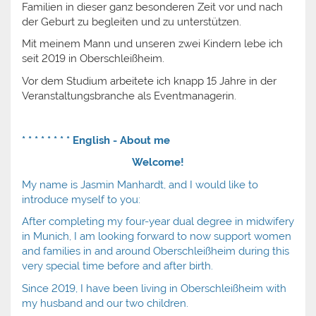
Familien in dieser ganz besonderen Zeit vor und nach
der Geburt zu begleiten und zu unterstützen.
Mit meinem Mann und unseren zwei Kindern lebe ich
seit 2019 in Oberschleißheim.
Vor dem Studium arbeitete ich knapp 15 Jahre in der
Veranstaltungsbranche als Eventmanagerin.
* * * * * * * * English - About me
Welcome!
My name is Jasmin Manhardt, and I would like to
introduce myself to you:
After completing my four-year dual degree in midwifery
in Munich, I am looking forward to now support women
and families in and around Oberschleißheim during this
very special time before and after birth.
Since 2019, I have been living in Oberschleißheim with
my husband and our two children.