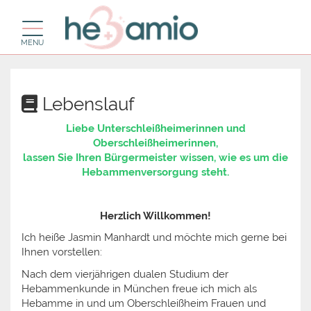
Toggle navigation
MENU
Lebenslauf
Liebe Unterschleißheimerinnen und
Oberschleißheimerinnen,
lassen Sie Ihren Bürgermeister wissen, wie es um die
Hebammenversorgung steht.
Herzlich Willkommen!
Ich heiße Jasmin Manhardt und möchte mich gerne bei
Ihnen vorstellen:
Nach dem vierjährigen dualen Studium der
Hebammenkunde in München freue ich mich als
Hebamme in und um Oberschleißheim Frauen und