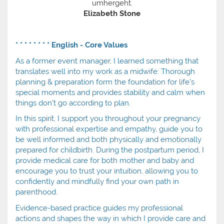
umhergeht.
Elizabeth Stone
* * * * * * * * English - Core Values
As a former event manager, I learned something that
translates well into my work as a midwife: Thorough
planning & preparation form the foundation for life’s
special moments and provides stability and calm when
things don’t go according to plan.
In this spirit, I support you throughout your pregnancy
with professional expertise and empathy, guide you to
be well informed and both physically and emotionally
prepared for childbirth. During the postpartum period, I
provide medical care for both mother and baby and
encourage you to trust your intuition, allowing you to
confidently and mindfully find your own path in
parenthood.
Evidence-based practice guides my professional
actions and shapes the way in which I provide care and